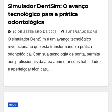
Simulador DentSim: O avanço
tecnológico para a prática
odontológica
10 DE SETEMBRO DE 2023
SUPERSAUDE.ORG
O simulador DentSim é um avanço tecnológico
revolucionário que está transformando a prática
odontológica. Com sua tecnologia de ponta, permite
aos profissionais da área aprimorar suas habilidades
e aperfeiçoar técnicas…
BLOG