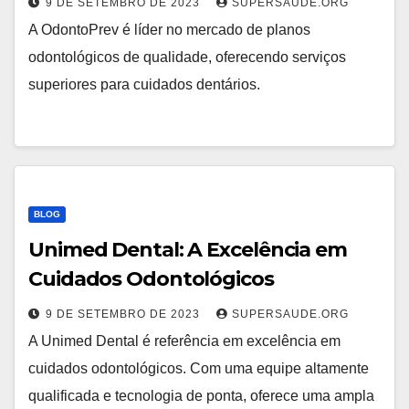
9 DE SETEMBRO DE 2023
SUPERSAUDE.ORG
A OdontoPrev é líder no mercado de planos
odontológicos de qualidade, oferecendo serviços
superiores para cuidados dentários.
BLOG
Unimed Dental: A Excelência em
Cuidados Odontológicos
9 DE SETEMBRO DE 2023
SUPERSAUDE.ORG
A Unimed Dental é referência em excelência em
cuidados odontológicos. Com uma equipe altamente
qualificada e tecnologia de ponta, oferece uma ampla