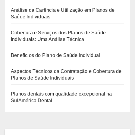
Análise da Carência e Utilização em Planos de
Saúde Individuais
Cobertura e Serviços dos Planos de Saúde
Individuais: Uma Análise Técnica
Benefícios do Plano de Saúde Individual
Aspectos Técnicos da Contratação e Cobertura de
Planos de Saúde Individuais
Planos dentais com qualidade excepcional na
SulAmérica Dental