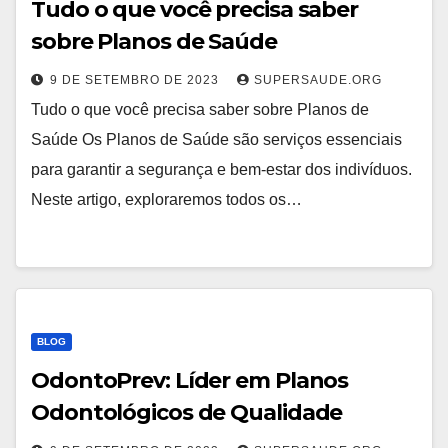
Tudo o que você precisa saber
sobre Planos de Saúde
9 DE SETEMBRO DE 2023
SUPERSAUDE.ORG
Tudo o que você precisa saber sobre Planos de
Saúde Os Planos de Saúde são serviços essenciais
para garantir a segurança e bem-estar dos indivíduos.
Neste artigo, exploraremos todos os…
BLOG
OdontoPrev: Líder em Planos
Odontológicos de Qualidade