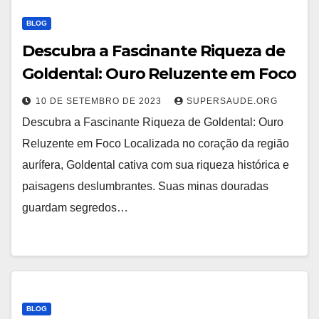
BLOG
Descubra a Fascinante Riqueza de
Goldental: Ouro Reluzente em Foco
10 DE SETEMBRO DE 2023
SUPERSAUDE.ORG
Descubra a Fascinante Riqueza de Goldental: Ouro
Reluzente em Foco Localizada no coração da região
aurífera, Goldental cativa com sua riqueza histórica e
paisagens deslumbrantes. Suas minas douradas
guardam segredos…
BLOG